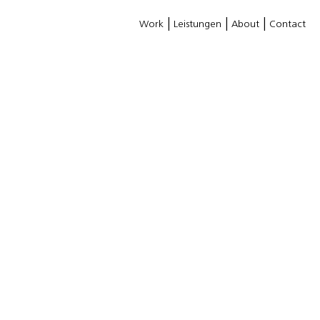
Work
Leistungen
About
Contact