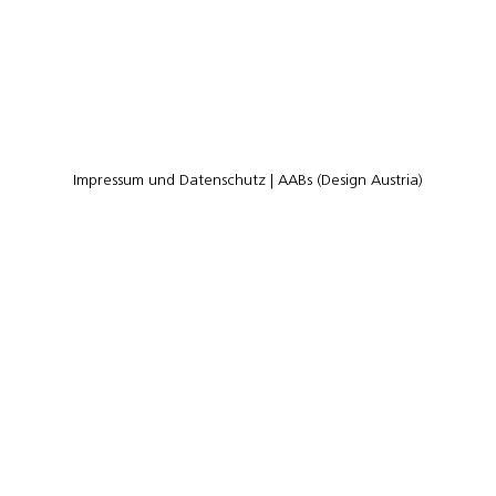
Impressum und Datenschutz
|
AABs (Design Austria)